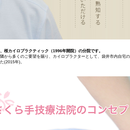
、桜カイロプラクティック（1996年開院）の分院です。
隣から多くのご要望を賜り、カイロプラクターとして、袋井市内自宅の
(2015年)。