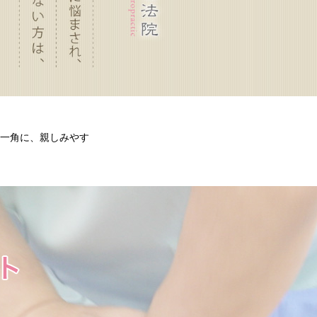
一角に、親しみやす