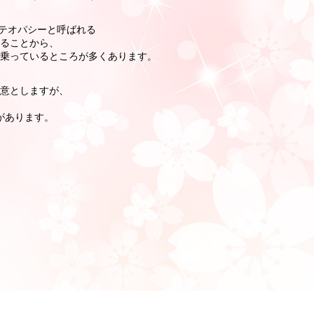
テオパシーと呼ばれる
ることから、
乗っているところが多くあります。
意としますが、
、
があります。