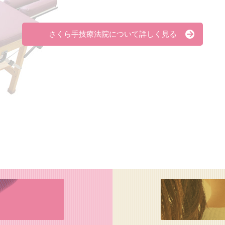
さくら手技療法院について詳しく見る