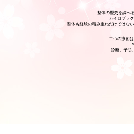
整体の歴史を調べる
カイロプラク
整体も経験の積み重ねだけではない
二つの療術は
診断、予防