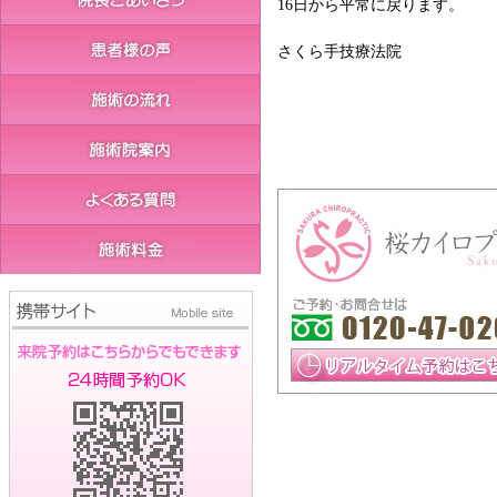
16日から平常に戻ります。
さくら手技療法院