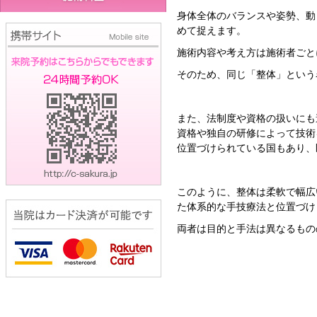
身体全体のバランスや姿勢、動
めて捉えます。
施術内容や考え方は施術者ごと
そのため、同じ「整体」という
また、法制度や資格の扱いにも
資格や独自の研修によって技術
位置づけられている国もあり、
このように、整体は柔軟で幅広
た体系的な手技療法と位置づけ
両者は目的と手法は異なるもの